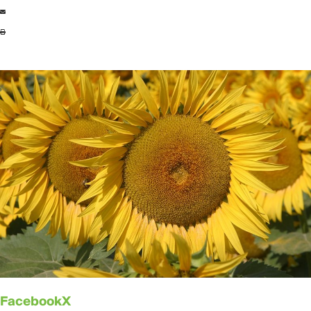
Facebook
X