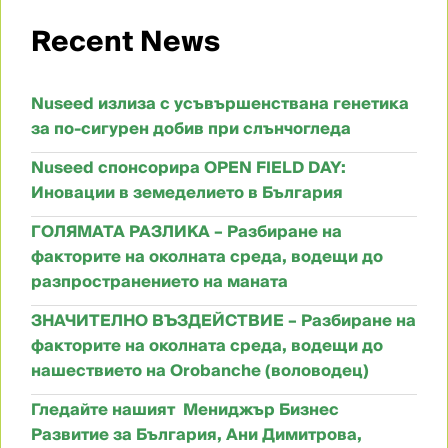
Recent News
Nuseed излиза с усъвършенствана генетика
за по-сигурен добив при слънчогледа
Nuseed спонсорира OPEN FIELD DAY:
Иновации в земеделието в България
ГОЛЯМАТА РАЗЛИКА – Разбиране на
факторите на околната среда, водещи до
разпространението на маната
ЗНАЧИТЕЛНО ВЪЗДЕЙСТВИЕ – Разбиране на
факторите на околната среда, водещи до
нашествието на Orobanche (воловодец)
Гледайте нашият Мениджър Бизнес
Развитие за България, Ани Димитрова,