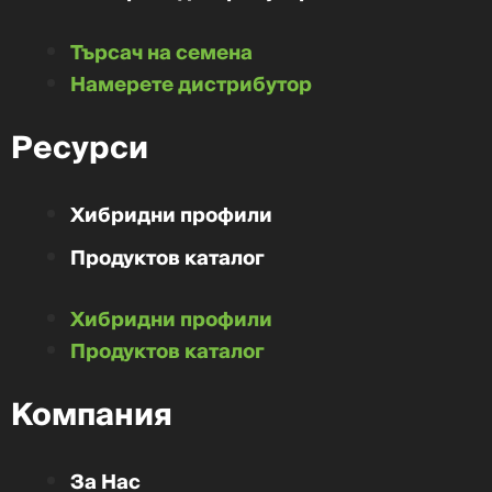
Търсач на семена
Намерете дистрибутор
Ресурси
Хибридни профили
Продуктов каталог
Хибридни профили
Продуктов каталог
Компания
За Нас