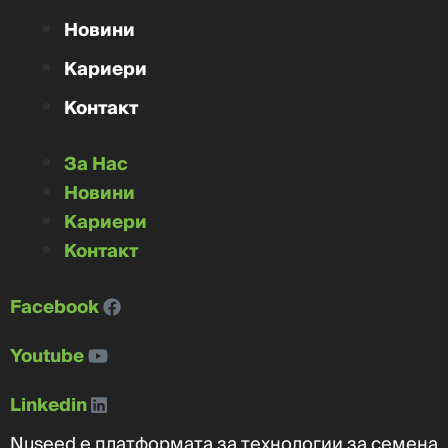
Новини
Кариери
Контакт
За Нас
Новини
Кариери
Контакт
Facebook
Youtube
Linkedin
Nuseed е платформата за технологии за семена