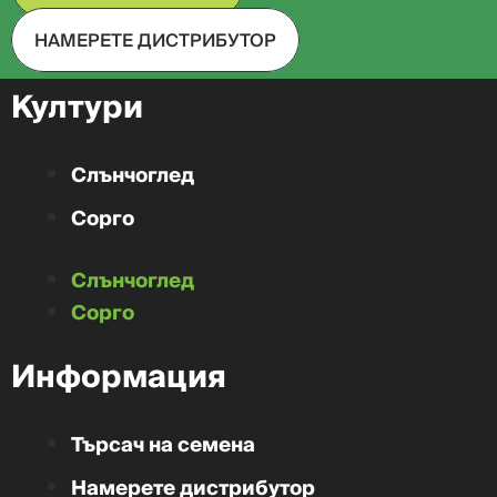
НАМЕРЕТЕ ДИСТРИБУТОР
Култури
Слънчоглед
Сорго
Слънчоглед
Сорго
Информация
Търсач на семена
Намерете дистрибутор