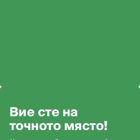
Вие сте на
точното място!