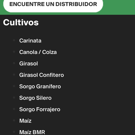
ENCUENTRE UN DISTRIBUIDOR
Cultivos
Carinata
Canola / Colza
Girasol
Girasol Confitero
Sorgo Granífero
Sorgo Silero
Sorgo Forrajero
Maíz
Maíz BMR