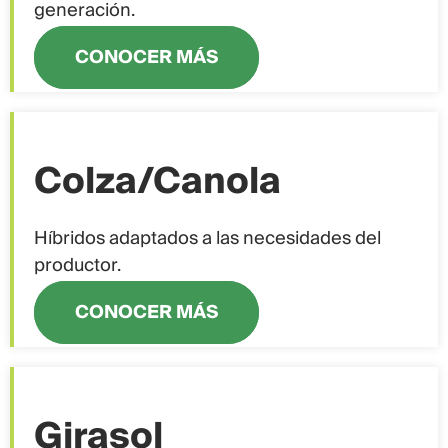
generación.
CONOCER MÁS
Colza/Canola
Híbridos adaptados a las necesidades del
productor.
CONOCER MÁS
Girasol