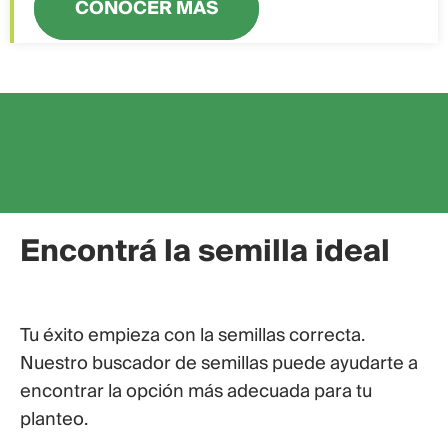
CONOCER MÁS
Encontrá la semilla ideal
Tu éxito empieza con la semillas correcta.
Nuestro buscador de semillas puede ayudarte a
encontrar la opción más adecuada para tu
planteo.