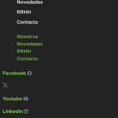
Novedades
RRHH
Contacto
Nosotros
Novedades
RRHH
Contacto
Facebook
Youtube
Linkedin