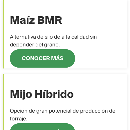
Maíz BMR
Alternativa de silo de alta calidad sin
depender del grano.
CONOCER MÁS
Mijo Híbrido
Opción de gran potencial de producción de
forraje.