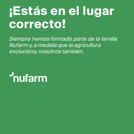
¡Estás en el lugar
correcto!
Siempre hemos formado parte de la familia
Nufarm y, a medida que la agricultura
evoluciona, nosotros también.