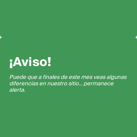
¡Aviso!
Puede que a finales de este mes veas algunas
diferencias en nuestro sitio… permanece
alerta.