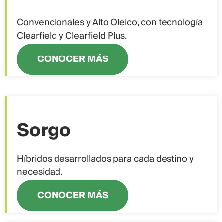
Convencionales y Alto Oleico, con tecnología
Clearfield y Clearfield Plus.
CONOCER MÁS
Sorgo
Híbridos desarrollados para cada destino y
necesidad.
CONOCER MÁS