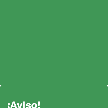
¡Aviso!