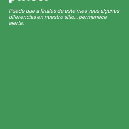
Puede que a finales de este mes veas algunas
diferencias en nuestro sitio… permanece
alerta.