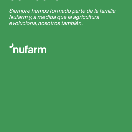
Siempre hemos formado parte de la familia
Nufarm y, a medida que la agricultura
evoluciona, nosotros también.