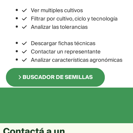
Ver multiples cultivos
Filtrar por cultivo, ciclo y tecnología
Analizar las tolerancias
Descargar fichas técnicas
Contactar un representante
Analizar características agronómicas
BUSCADOR DE SEMILLAS
Contactá a un