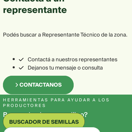
representante
Podés buscar a Representante Técnico de la zona.
Contactá a nuestros representantes
Dejanos tu mensaje o consulta
CONTACTANOS
HERRAMIENTAS PARA AYUDAR A LOS
PRODUCTORES
Buscando algo específico?​
BUSCADOR DE SEMILLAS