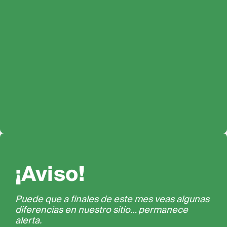
¡Aviso!
Puede que a finales de este mes veas algunas
diferencias en nuestro sitio… permanece
alerta.