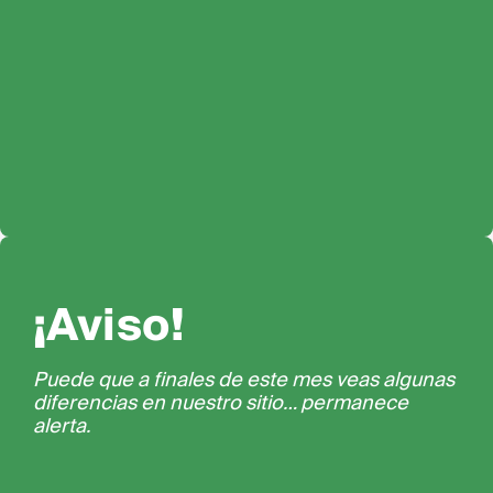
¡Aviso!
Puede que a finales de este mes veas algunas
diferencias en nuestro sitio… permanece
alerta.