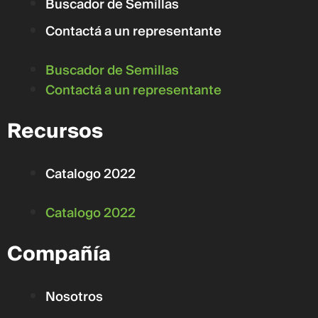
Buscador de Semillas
Contactá a un representante
Buscador de Semillas
Contactá a un representante
Recursos
Catalogo 2022
Catalogo 2022
Compañía
Nosotros