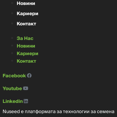
Новини
Кариери
Контакт
За Нас
Новини
Кариери
Контакт
Facebook
Youtube
Linkedin
Nuseed е платформата за технологии за семена