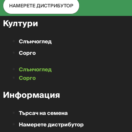
НАМЕРЕТЕ ДИСТРИБУТОР
Култури
Слънчоглед
Сорго
Слънчоглед
Сорго
Информация
Търсач на семена
Намерете дистрибутор