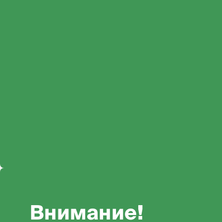
Внимание!