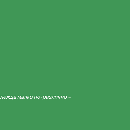
глежда малко по-различно –