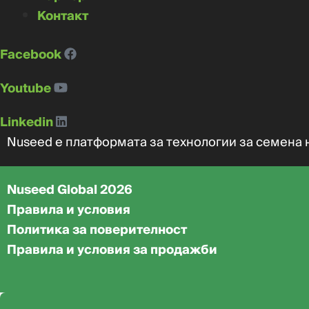
Контакт
Facebook
Youtube
Linkedin
Nuseed е платформата за технологии за семена 
Nuseed Global 2026
Правила и условия
Политика за поверителност
Правила и условия за продажби