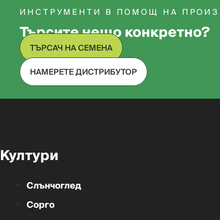
ИНСТРУМЕНТИ В ПОМОЩ НА ПРОИ
Търсите нещо конкретно?
ТЪРСАЧ НА СЕМЕНА
НАМЕРЕТЕ ДИСТРИБУТОР
Култури
Слънчоглед
Сорго