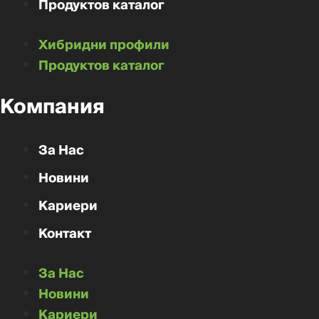
Продуктов каталог
Хибридни профили
Продуктов каталог
Компания
За Нас
Новини
Кариери
Контакт
За Нас
Новини
Кариери