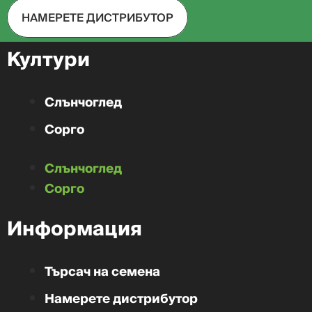
НАМЕРЕТЕ ДИСТРИБУТОР
Култури
Слънчоглед
Сорго
Слънчоглед
Сорго
Информация
Търсач на семена
Намерете дистрибутор