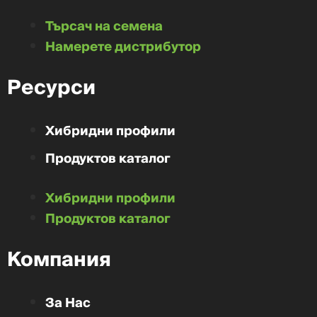
Търсач на семена
Намерете дистрибутор
Ресурси
Хибридни профили
Продуктов каталог
Хибридни профили
Продуктов каталог
Компания
За Нас