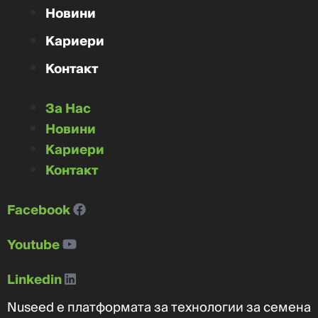
Новини
Кариери
Контакт
За Нас
Новини
Кариери
Контакт
Facebook
Youtube
Linkedin
Nuseed е платформата за технологии за семена