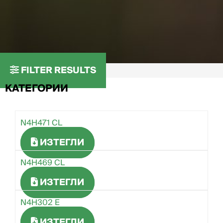
FILTER RESULTS
КАТЕГОРИИ
N4H471 CL
ИЗТЕГЛИ
N4H469 CL
ИЗТЕГЛИ
N4H302 E
ИЗТЕГЛИ