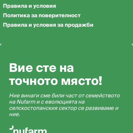
Правила и условия
Политика за поверителност
Правила и условия за продажби
Вие сте на
точното място!
Ние винаги сме били част от семейството
на Nufarm и с еволюцията на
селскостопанския сектор се развиваме и
ние.