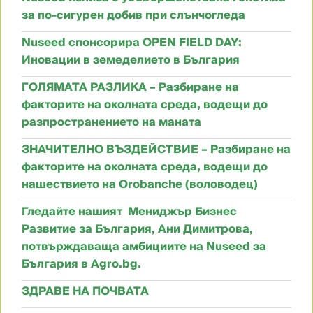
за по-сигурен добив при слънчогледа
Nuseed спонсорира OPEN FIELD DAY:
Иновации в земеделието в България
ГОЛЯМАТА РАЗЛИКА – Разбиране на
факторите на околната среда, водещи до
разпространението на маната
ЗНАЧИТЕЛНО ВЪЗДЕЙСТВИЕ – Разбиране на
факторите на околната среда, водещи до
нашествието на Orobanche (воловодец)
Гледайте нашият Мениджър Бизнес
Развитие за България, Ани Димитрова,
потвърждаваща амбициите на Nuseed за
България в Agro.bg.
ЗДРАВЕ НА ПОЧВАТА