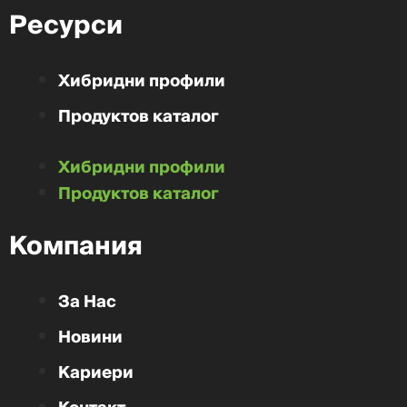
Ресурси
Хибридни профили
Продуктов каталог
Хибридни профили
Продуктов каталог
Компания
За Нас
Новини
Кариери