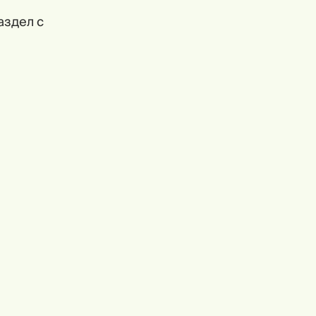
аздел с