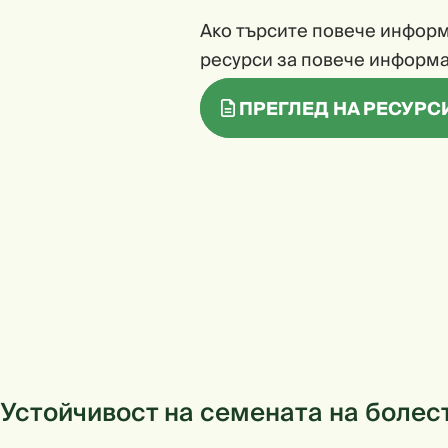
Ако търсите повече информ
ресурси за повече информа
ПРЕГЛЕД НА РЕСУРС
Устойчивост на семената на болес