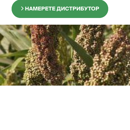
НАМЕРЕТЕ ДИСТРИБУТОР