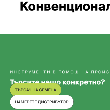
Конвенциона
ИНСТРУМЕНТИ В ПОМОЩ НА ПРОИ
Търсите нещо конкретно?
ТЪРСАЧ НА СЕМЕНА
НАМЕРЕТЕ ДИСТРИБУТОР