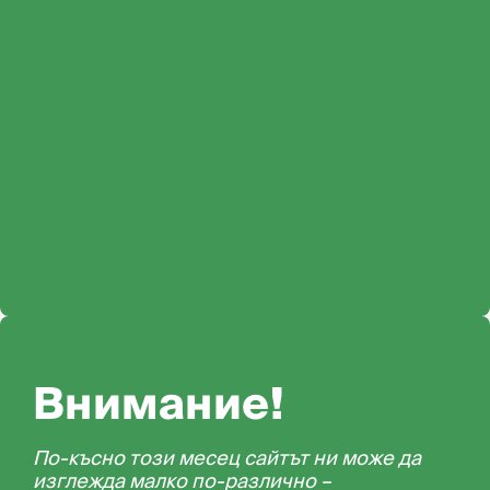
Внимание!
По-късно този месец сайтът ни може да
изглежда малко по-различно –