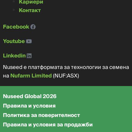
Кариери
Контакт
Facebook
Youtube
Linkedin
Nuseed е платформата за технологии за семена
на
Nufarm Limited
(NUF:ASX)
Nuseed Global 2026
Правила и условия
Политика за поверителност
Правила и условия за продажби