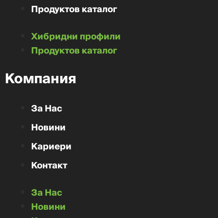
Продуктов каталог
Хибридни профили
Продуктов каталог
Компания
За Нас
Новини
Кариери
Контакт
За Нас
Новини