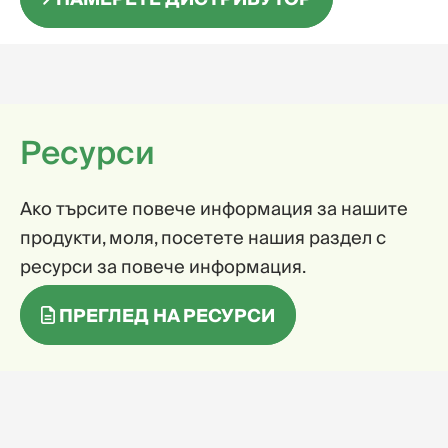
Ресурси
Ако търсите повече информация за нашите
продукти, моля, посетете нашия раздел с
ресурси за повече информация.
ПРЕГЛЕД НА РЕСУРСИ