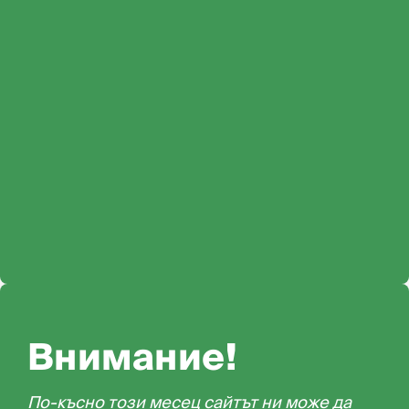
Внимание!
По-късно този месец сайтът ни може да