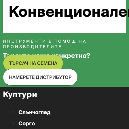
Конвенционале
ИНСТРУМЕНТИ В ПОМОЩ НА
ПРОИЗВОДИТЕЛИТЕ
Търсите нещо конкретно?
ТЪРСАЧ НА СЕМЕНА
НАМЕРЕТЕ ДИСТРИБУТОР
Култури
Слънчоглед
Сорго