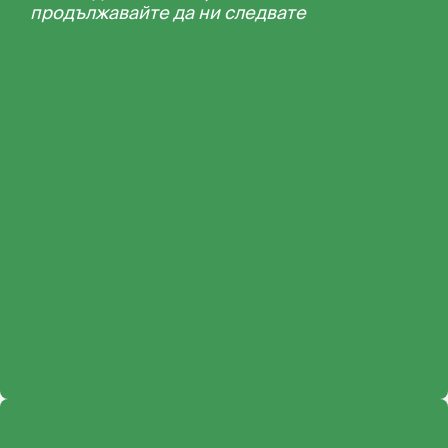
продължавайте да ни следвате