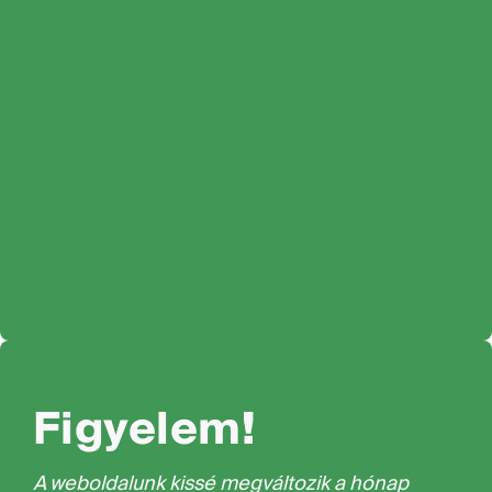
Figyelem!
A weboldalunk kissé megváltozik a hónap