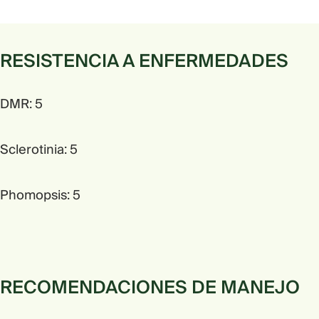
RESISTENCIA A ENFERMEDADES
DMR: 5
Sclerotinia: 5
Phomopsis: 5
RECOMENDACIONES DE MANEJO