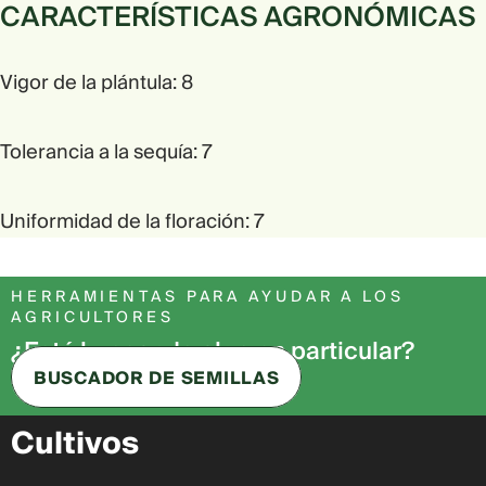
CARACTERÍSTICAS AGRONÓMICAS
Vigor de la plántula: 8
Tolerancia a la sequía: 7
Uniformidad de la floración: 7
HERRAMIENTAS PARA AYUDAR A LOS
AGRICULTORES
¿Está buscando algo en particular?
BUSCADOR DE SEMILLAS
Cultivos