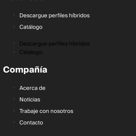
Descargue perfiles híbridos
Catálogo
Descargue perfiles híbridos
Catálogo
Compañía
Acerca de
Noticias
Trabaje con nosotros
Contacto