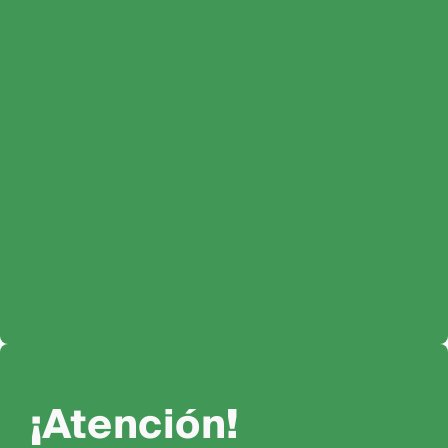
¡Atención!