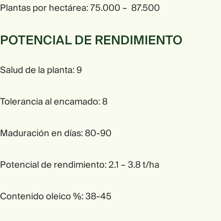
Plantas por hectárea: 75.000 – 87.500
POTENCIAL DE RENDIMIENTO
Salud de la planta: 9
Tolerancia al encamado: 8
Maduración en días: 80-90
Potencial de rendimiento: 2.1 – 3.8 t/ha
Contenido oleico %: 38-45