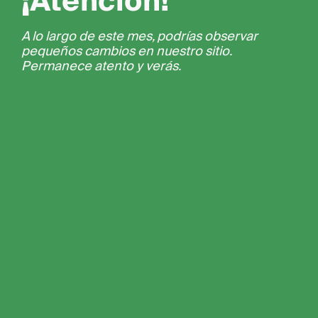
¡Atención!
A lo largo de este mes, podrías observar
pequeños cambios en nuestro sitio.
Permanece atento y verás.