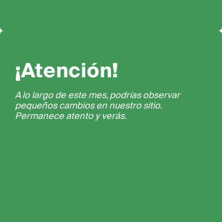
¡Atención!
A lo largo de este mes, podrías observar
pequeños cambios en nuestro sitio.
Permanece atento y verás.