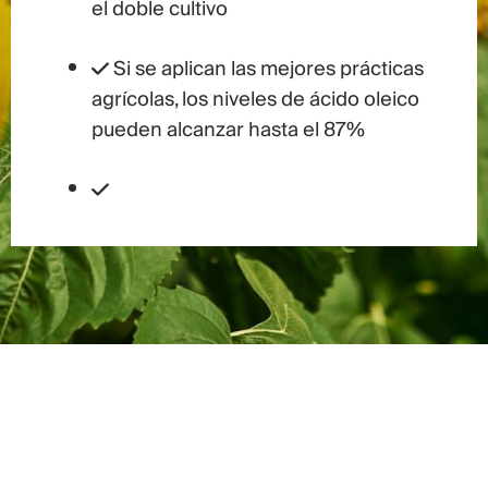
el doble cultivo
Si se aplican las mejores prácticas
agrícolas, los niveles de ácido oleico
pueden alcanzar hasta el 87%