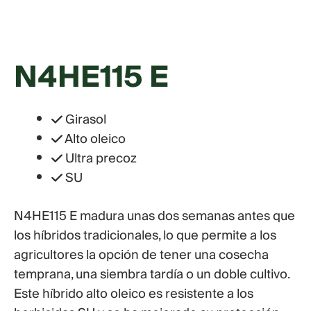
N4HE115 E
Girasol
Alto oleico
Ultra precoz
SU
N4HE115 E madura unas dos semanas antes que
los híbridos tradicionales, lo que permite a los
agricultores la opción de tener una cosecha
temprana, una siembra tardía o un doble cultivo.
Este híbrido alto oleico es resistente a los