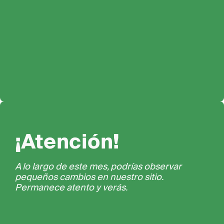
¡Atención!
A lo largo de este mes, podrías observar
pequeños cambios en nuestro sitio.
Permanece atento y verás.