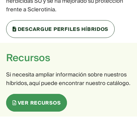
herbicidas SU y se ha mejorado su protección
frente a Sclerotinia.
DESCARGUE PERFILES HÍBRIDOS
Recursos
Si necesita ampliar información sobre nuestros
híbridos, aquí puede encontrar nuestro catálogo.
VER RECURSOS