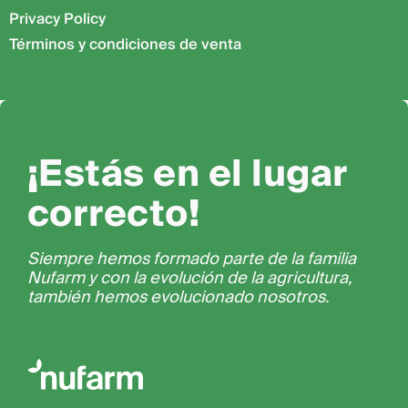
Privacy Policy
Términos y condiciones de venta
¡Estás en el lugar
correcto!
Siempre hemos formado parte de la familia
Nufarm y con la evolución de la agricultura,
también hemos evolucionado nosotros.