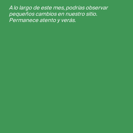
A lo largo de este mes, podrías observar
pequeños cambios en nuestro sitio.
Permanece atento y verás.