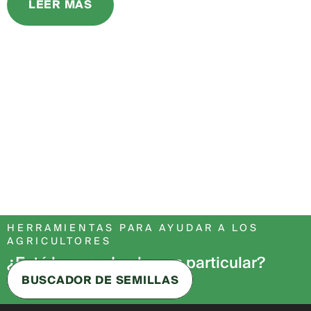
LEER MAS
HERRAMIENTAS PARA AYUDAR A LOS
AGRICULTORES
¿Está buscando algo en particular?
BUSCADOR DE SEMILLAS