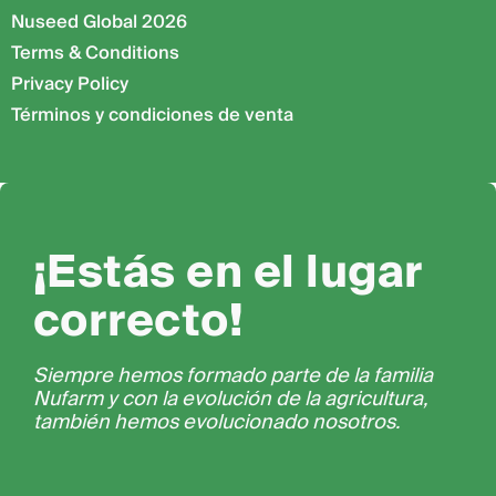
Nuseed Global 2026
Terms & Conditions
Privacy Policy
Términos y condiciones de venta
¡Estás en el lugar
correcto!
Siempre hemos formado parte de la familia
Nufarm y con la evolución de la agricultura,
también hemos evolucionado nosotros.