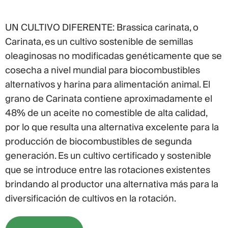
UN CULTIVO DIFERENTE: Brassica carinata, o
Carinata, es un cultivo sostenible de semillas
oleaginosas no modificadas genéticamente que se
cosecha a nivel mundial para biocombustibles
alternativos y harina para alimentación animal. El
grano de Carinata contiene aproximadamente el
48% de un aceite no comestible de alta calidad,
por lo que resulta una alternativa excelente para la
producción de biocombustibles de segunda
generación. Es un cultivo certificado y sostenible
que se introduce entre las rotaciones existentes
brindando al productor una alternativa más para la
diversificación de cultivos en la rotación.