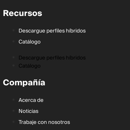
Recursos
Descargue perfiles híbridos
Catálogo
Descargue perfiles híbridos
Catálogo
Compañía
Acerca de
Noticias
Trabaje con nosotros