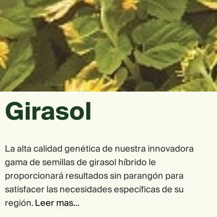
Girasol
La alta calidad genética de nuestra innovadora
gama de semillas de girasol híbrido le
proporcionará resultados sin parangón para
satisfacer las necesidades específicas de su
región.
Leer mas…