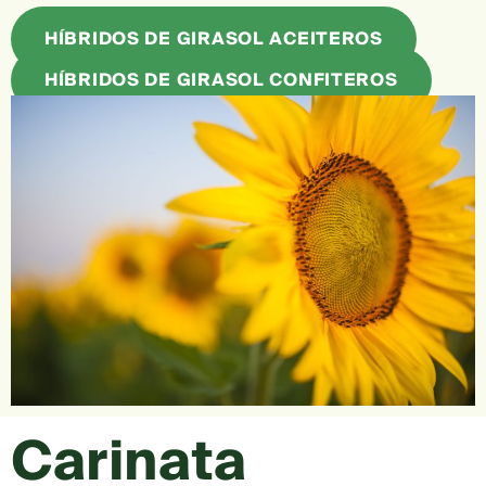
HÍBRIDOS DE GIRASOL ACEITEROS
HÍBRIDOS DE GIRASOL CONFITEROS
Carinata