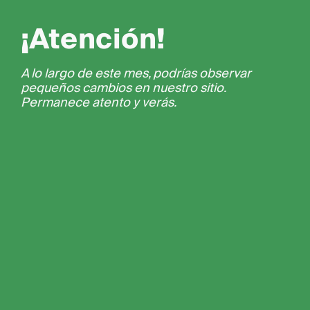
¡Atención!
A lo largo de este mes, podrías observar
pequeños cambios en nuestro sitio.
Permanece atento y verás.