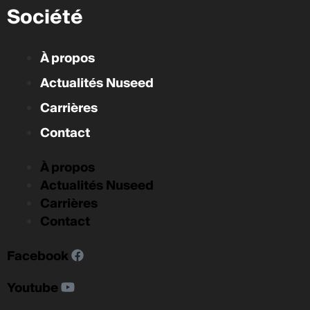
Société
À propos
Actualités Nuseed
Carrières
Contact
À propos
Actualités Nuseed
Carrières
Contact
Facebook
Youtube