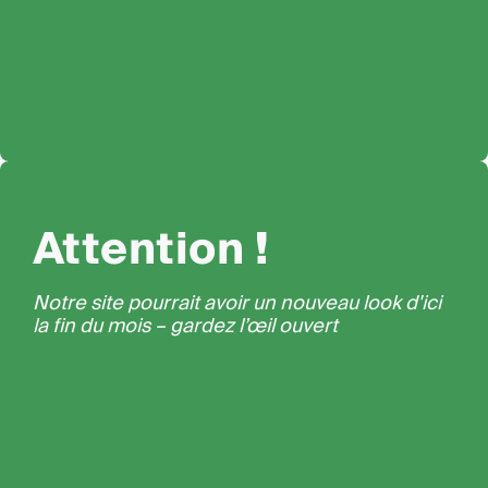
Attention !
Notre site pourrait avoir un nouveau look d'ici
la fin du mois – gardez l’œil ouvert