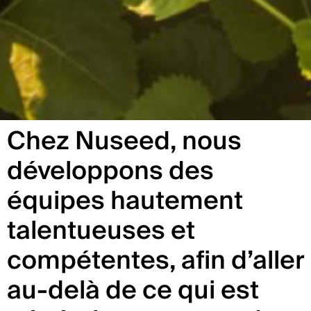
Chez Nuseed, nous
développons des
équipes hautement
talentueuses et
compétentes, afin d’aller
au-delà de ce qui est