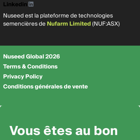
Linkedin
Nuseed est la plateforme de technologies
semencières de
Nufarm Limited
(NUF:ASX)
Nuseed Global 2026
Terms & Conditions
Privacy Policy
Conditions générales de vente
Vous êtes au bon