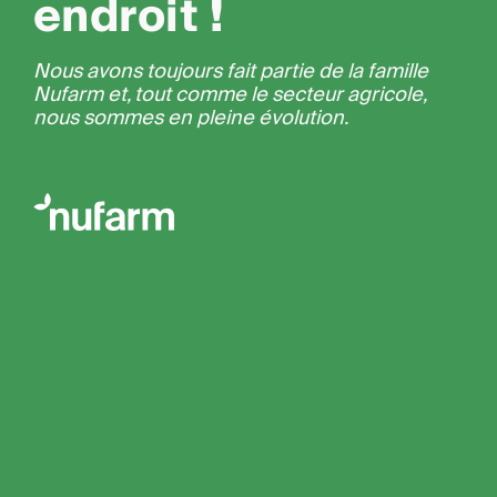
endroit !
Nous avons toujours fait partie de la famille
Nufarm et, tout comme le secteur agricole,
nous sommes en pleine évolution.