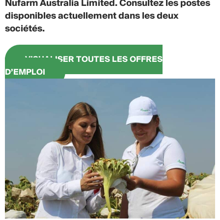
Nufarm Australia Limited. Consultez les postes
disponibles actuellement dans les deux
sociétés.
VISUALISER TOUTES LES OFFRES
D’EMPLOI