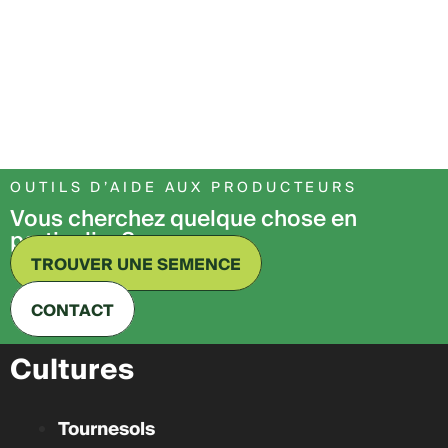
OUTILS D’AIDE AUX PRODUCTEURS
Vous cherchez quelque chose en
particulier ?
TROUVER UNE SEMENCE
CONTACT
Cultures
Tournesols