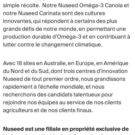
simple récolte. Notre Nuseed Oméga-3 Canola et
notre Nuseed Carinata sont des cultures
innovantes, qui répondent à certains des plus
grands défis de notre monde, en permettant une
production durable d’Oméga-3 et en contribuant à
lutter contre le changement climatique.
Avec 18 sites en Australie, en Europe, en Amérique
du Nord et du Sud, dont trois centres d’innovation
Nuseed de tout premier ordre, nous grandissons
rapidement à l’échelle mondiale, et nous
recherchons des candidats talentueux pour
rejoindre nos équipes au service de nos clients
agriculteurs et de nos clients finaux.
Nuseed est une filiale en propriété exclusive de