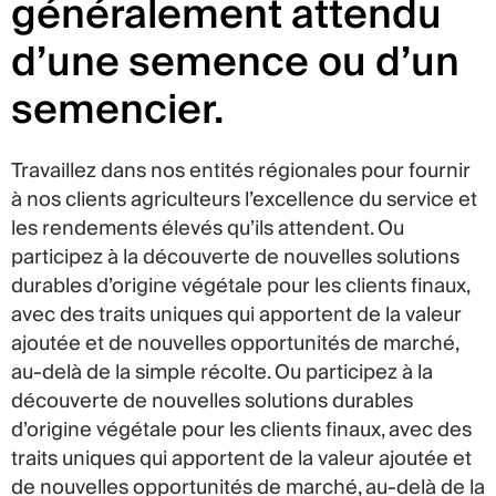
généralement attendu
d’une semence ou d’un
semencier.
Travaillez dans nos entités régionales pour fournir
à nos clients agriculteurs l’excellence du service et
les rendements élevés qu’ils attendent. Ou
participez à la découverte de nouvelles solutions
durables d’origine végétale pour les clients finaux,
avec des traits uniques qui apportent de la valeur
ajoutée et de nouvelles opportunités de marché,
au-delà de la simple récolte. Ou participez à la
découverte de nouvelles solutions durables
d’origine végétale pour les clients finaux, avec des
traits uniques qui apportent de la valeur ajoutée et
de nouvelles opportunités de marché, au-delà de la