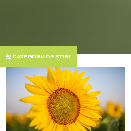
CATEGORII DE ȘTIRI​