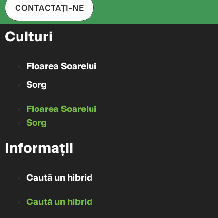
CONTACTAŢI-NE
Culturi
Floarea Soarelui
Sorg
Floarea Soarelui
Sorg
Informații
Caută un hibrid
Caută un hibrid