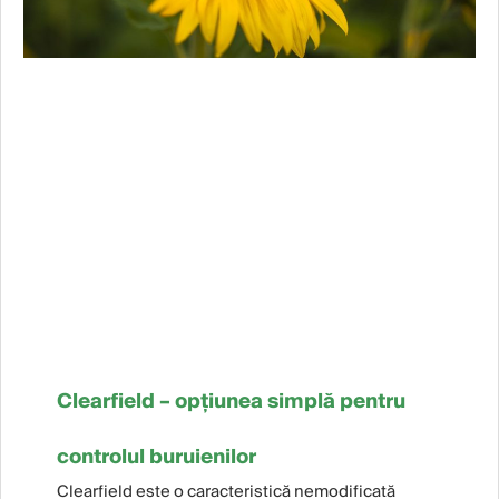
Clearfield – opțiunea simplă pentru
controlul buruienilor
Clearfield este o caracteristică nemodificată