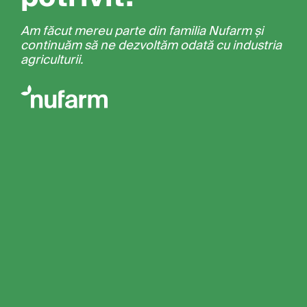
Am făcut mereu parte din familia Nufarm și
continuăm să ne dezvoltăm odată cu industria
agriculturii.