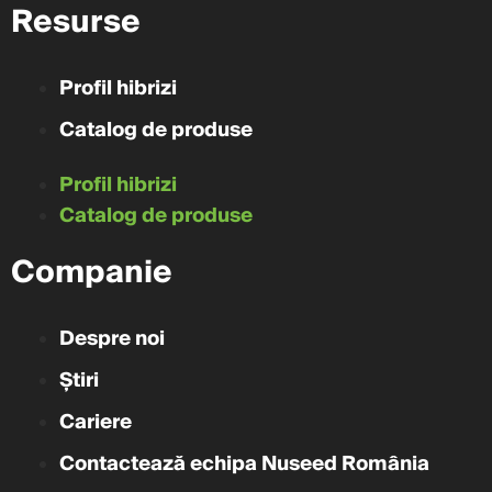
Resurse
Profil hibrizi
Catalog de produse
Profil hibrizi
Catalog de produse
Companie
Despre noi
Știri
Cariere
Contactează echipa Nuseed România