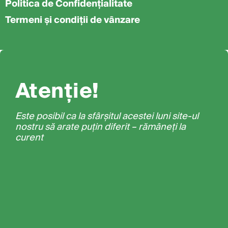
Politica de Confidențialitate
Termeni și condiții de vânzare
Atenție!
Este posibil ca la sfârșitul acestei luni site-ul
nostru să arate puțin diferit – rămâneți la
curent