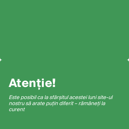
Atenție!
Este posibil ca la sfârșitul acestei luni site-ul
nostru să arate puțin diferit – rămâneți la
curent