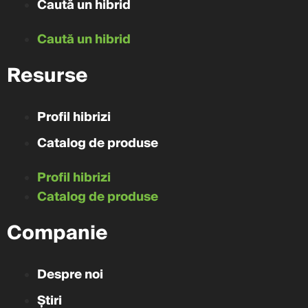
Caută un hibrid
Caută un hibrid
Resurse
Profil hibrizi
Catalog de produse
Profil hibrizi
Catalog de produse
Companie
Despre noi
Știri