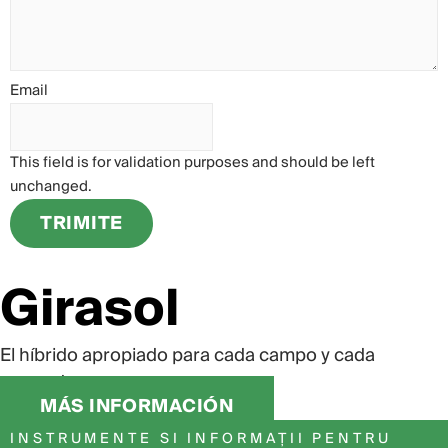
Email
This field is for validation purposes and should be left
unchanged.
Girasol
El híbrido apropiado para cada campo y cada
mercado.
MÁS INFORMACIÓN
INSTRUMENTE SI INFORMAȚII PENTRU