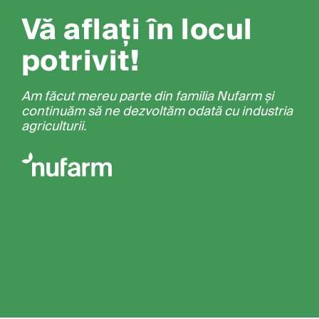
Vă aflați în locul
potrivit!
Am făcut mereu parte din familia Nufarm și
continuăm să ne dezvoltăm odată cu industria
agriculturii.