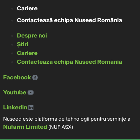
Cariere
Contactează echipa Nuseed România
Despre noi
Știri
Cariere
Contactează echipa Nuseed România
Facebook
Youtube
Linkedin
Nuseed este platforma de tehnologii pentru semințe a
Nufarm Limited
(NUF:ASX)