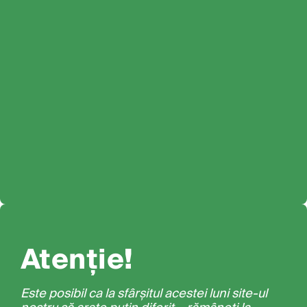
Atenție!
Este posibil ca la sfârșitul acestei luni site-ul