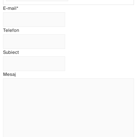
E-mail
*
Telefon
Subiect
Mesaj