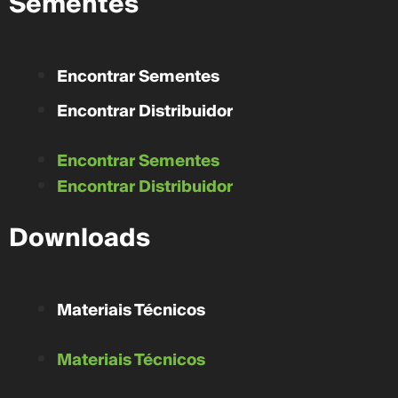
Sementes
Encontrar Sementes
Encontrar Distribuidor
Encontrar Sementes
Encontrar Distribuidor
Downloads
Materiais Técnicos
Materiais Técnicos