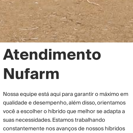
Atendimento
Nufarm
Nossa equipe está aqui para garantir o máximo em
qualidade e desempenho, além disso, orientamos
você a escolher o híbrido que melhor se adapta a
suas necessidades. Estamos trabalhando
constantemente nos avanços de nossos híbridos