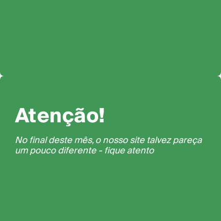
Atenção!
No final deste mês, o nosso site talvez pareça
um pouco diferente - fique atento