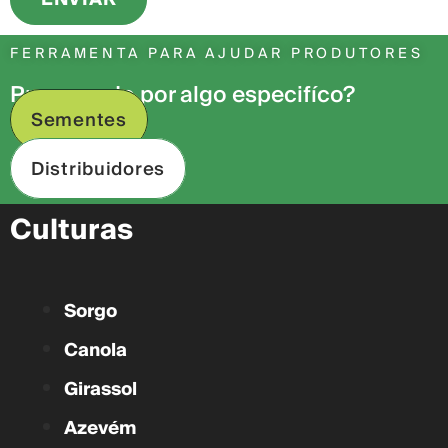
FERRAMENTA PARA AJUDAR PRODUTORES
Procurando por algo especifíco?
Sementes
Distribuidores
Culturas
Sorgo
Canola
Girassol
Azevém