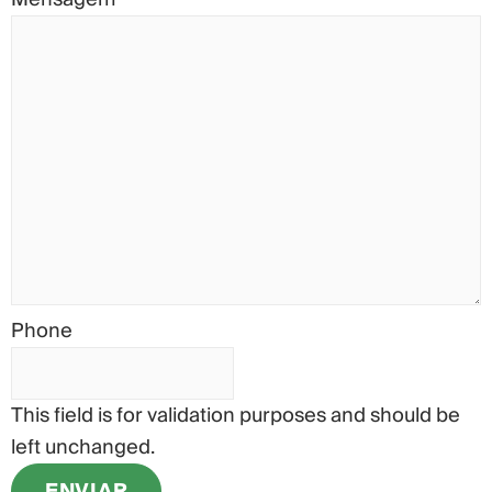
Phone
This field is for validation purposes and should be
left unchanged.