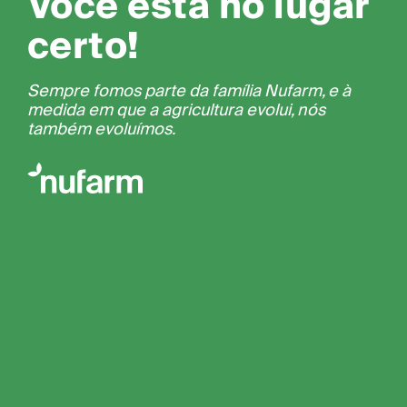
Você está no lugar
certo!
Sempre fomos parte da família Nufarm, e à
medida em que a agricultura evolui, nós
também evoluímos.