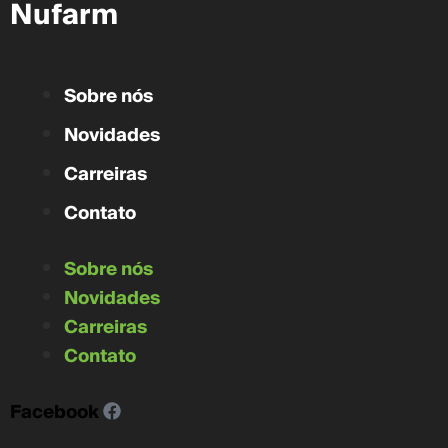
Nufarm
Sobre nós
Novidades
Carreiras
Contato
Sobre nós
Novidades
Carreiras
Contato
Facebook