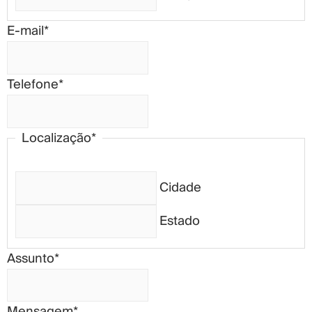
E-mail
*
Telefone
*
Localização
*
Cidade
Estado
Assunto
*
Mensagem
*