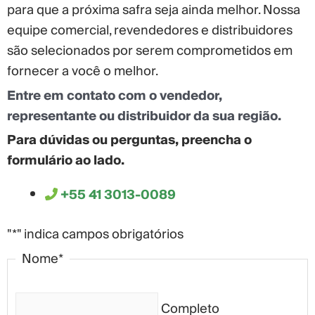
para que a próxima safra seja ainda melhor. Nossa
equipe comercial, revendedores e distribuidores
são selecionados por serem comprometidos em
fornecer a você o melhor.
Entre em contato com o vendedor,
representante ou distribuidor da sua região.
Para dúvidas ou perguntas, preencha o
formulário ao lado.
+55 41 3013-0089
"
*
" indica campos obrigatórios
Nome
*
Completo