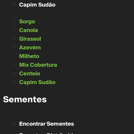
Capim Sudão
Sorgo
Canola
Girassol
Azevém
Milheto
Mix Cobertura
Centeio
Capim Sudão
Sementes
Encontrar Sementes