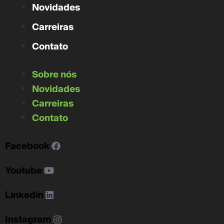
Novidades
Carreiras
Contato
Sobre nós
Novidades
Carreiras
Contato
Facebook
Youtube
Linkedin
Instagram