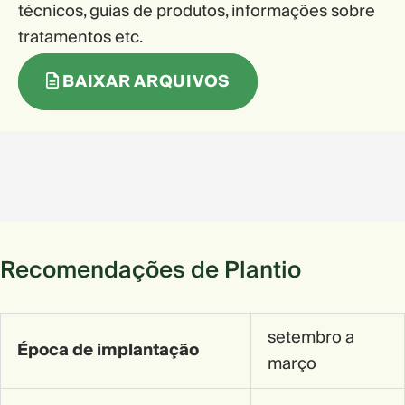
técnicos, guias de produtos, informações sobre
tratamentos etc.
BAIXAR ARQUIVOS
Recomendações de Plantio
setembro a
Época de implantação
março