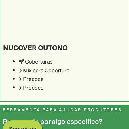
NUCOVER OUTONO
Coberturas
Mix para Cobertura
Precoce
Precoce
FERRAMENTA PARA AJUDAR PRODUTORES
Procurando por algo especifíco?