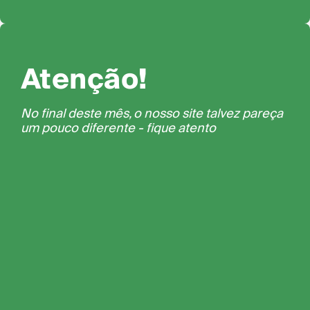
Atenção!
No final deste mês, o nosso site talvez pareça
um pouco diferente - fique atento