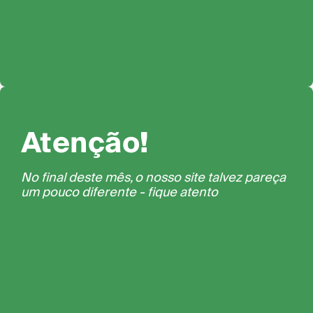
Atenção!
No final deste mês, o nosso site talvez pareça
um pouco diferente - fique atento