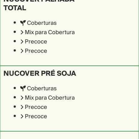
TOTAL
Coberturas
Mix para Cobertura
Precoce
Precoce
NUCOVER PRÉ SOJA
Coberturas
Mix para Cobertura
Precoce
Precoce