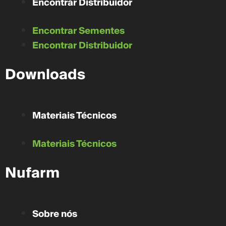
Encontrar Distribuidor
Encontrar Sementes
Encontrar Distribuidor
Downloads
Materiais Técnicos
Materiais Técnicos
Nufarm
Sobre nós