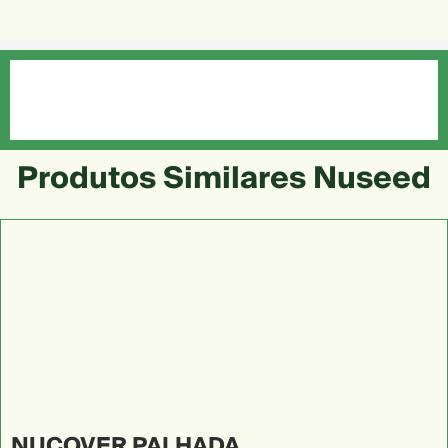
Produtos Similares Nuseed
NUCOVER PALHADA