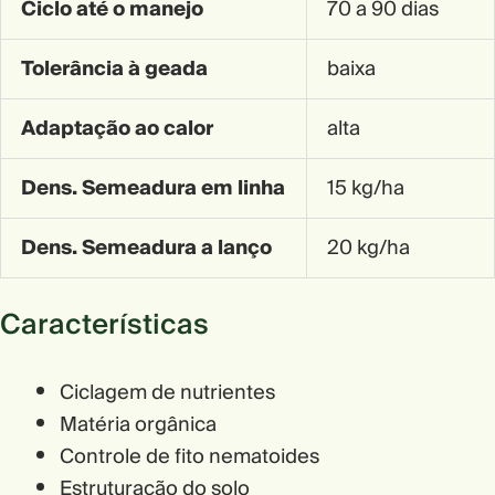
Ciclo até o manejo
70 a 90 dias
Tolerância à geada
baixa
Adaptação ao calor
alta
Dens. Semeadura em linha
15 kg/ha
Dens. Semeadura a lanço
20 kg/ha
Características
Ciclagem de nutrientes
Matéria orgânica
Controle de fito nematoides
Estruturação do solo