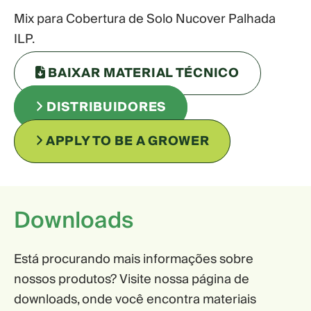
Mix para Cobertura de Solo Nucover Palhada
ILP.
BAIXAR MATERIAL TÉCNICO
DISTRIBUIDORES
APPLY TO BE A GROWER
Downloads
Está procurando mais informações sobre
nossos produtos? Visite nossa página de
downloads, onde você encontra materiais