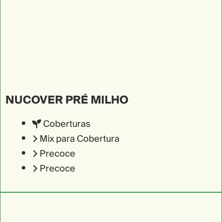
NUCOVER PRÉ MILHO
Coberturas
Mix para Cobertura
Precoce
Precoce