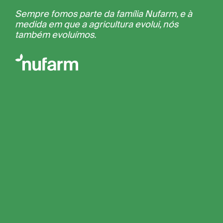
Sempre fomos parte da família Nufarm, e à
medida em que a agricultura evolui, nós
também evoluímos.