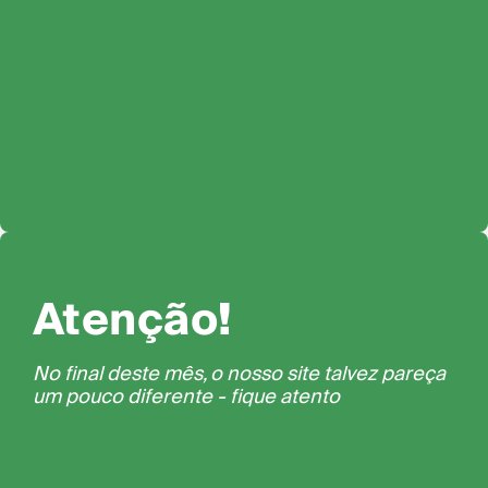
Atenção!
No final deste mês, o nosso site talvez pareça
um pouco diferente - fique atento