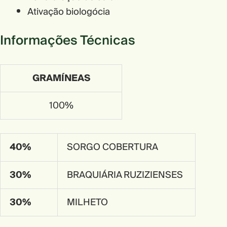
Ativação biologócia
Informações Técnicas
GRAMÍNEAS
100%
40%
SORGO COBERTURA
30%
BRAQUIÁRIA RUZIZIENSES
30%
MILHETO