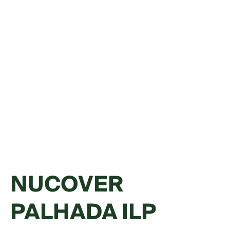
NUCOVER
PALHADA ILP