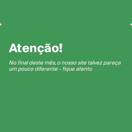
Atenção!
No final deste mês, o nosso site talvez pareça
um pouco diferente - fique atento