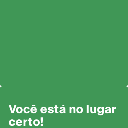
Você está no lugar
certo!