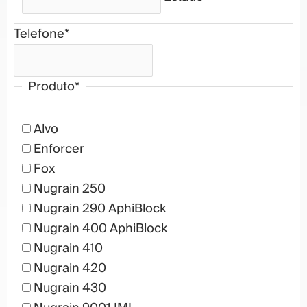
Telefone
*
Produto
*
Alvo
Enforcer
Fox
Nugrain 250
Nugrain 290 AphiBlock
Nugrain 400 AphiBlock
Nugrain 410
Nugrain 420
Nugrain 430