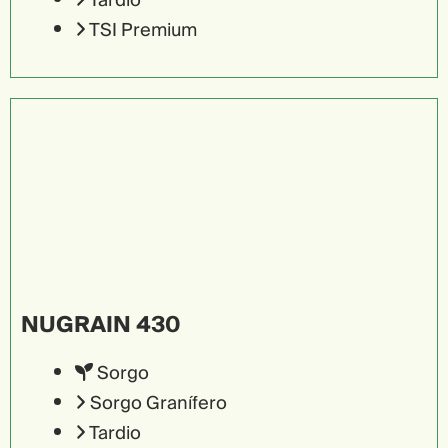
Tardio
TSI Premium
NUGRAIN 430
Sorgo
Sorgo Granífero
Tardio