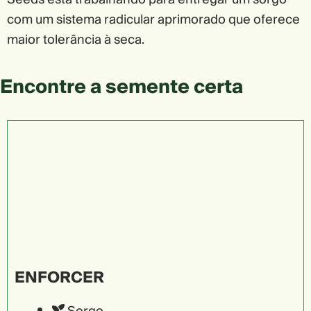
com um sistema radicular aprimorado que oferece
maior tolerância à seca.
Encontre a semente certa
ENFORCER