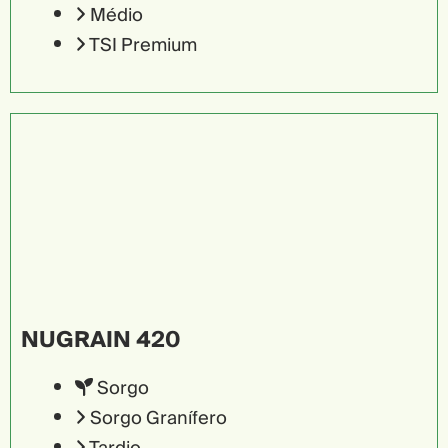
Médio
TSI Premium
NUGRAIN 420
Sorgo
Sorgo Granífero