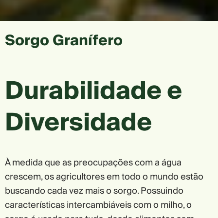
Sorgo Granífero
Durabilidade e
Diversidade
À medida que as preocupações com a água
crescem, os agricultores em todo o mundo estão
buscando cada vez mais o sorgo. Possuindo
características intercambiáveis com o milho, o