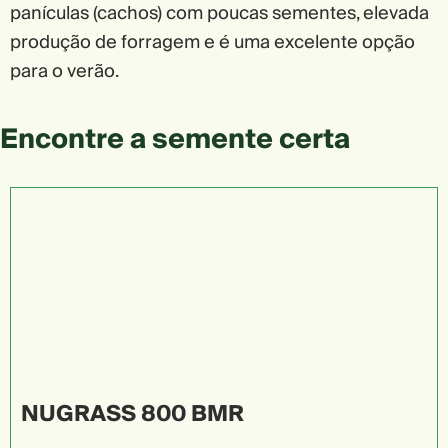
panículas (cachos) com poucas sementes, elevada
produção de forragem e é uma excelente opção
para o verão.
Encontre a semente certa
NUGRASS 800 BMR