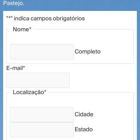
Pastejo.
"
*
" indica campos obrigatórios
Nome
*
Completo
E-mail
*
Localização
*
Cidade
Estado