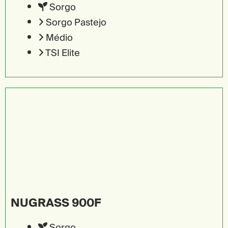
Sorgo
Sorgo Pastejo
Médio
TSI Elite
NUGRASS 900F
Sorgo