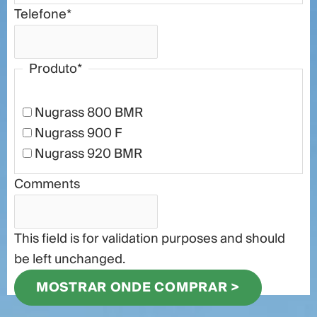
Telefone
*
Produto
*
Nugrass 800 BMR
Nugrass 900 F
Nugrass 920 BMR
Comments
This field is for validation purposes and should
be left unchanged.