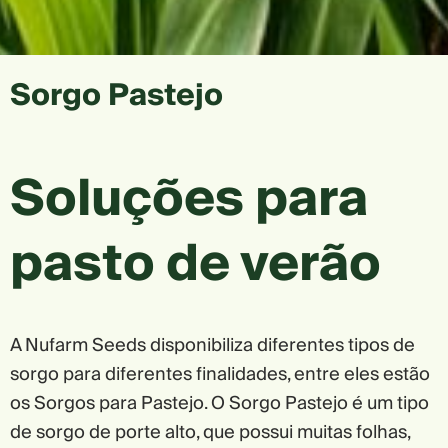
Sorgo Pastejo
Soluções para
pasto de verão
A Nufarm Seeds disponibiliza diferentes tipos de
sorgo para diferentes finalidades, entre eles estão
os Sorgos para Pastejo. O Sorgo Pastejo é um tipo
de sorgo de porte alto, que possui muitas folhas,