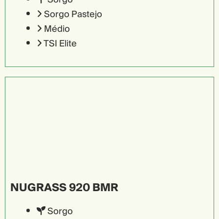
Sorgo Pastejo
Médio
TSI Elite
NUGRASS 920 BMR
Sorgo