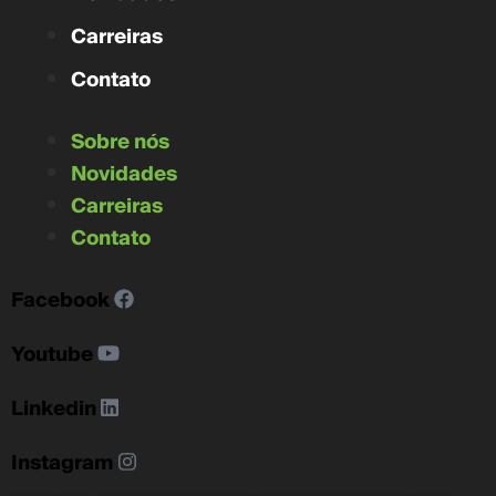
Carreiras
Contato
Sobre nós
Novidades
Carreiras
Contato
Facebook
Youtube
Linkedin
Instagram