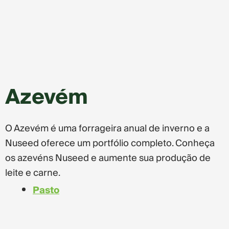
Azevém
O Azevém é uma forrageira anual de inverno e a
Nuseed oferece um portfólio completo. Conheça
os azevéns Nuseed e aumente sua produção de
leite e carne.
Pasto