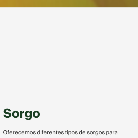
Sorgo
Oferecemos diferentes tipos de sorgos para