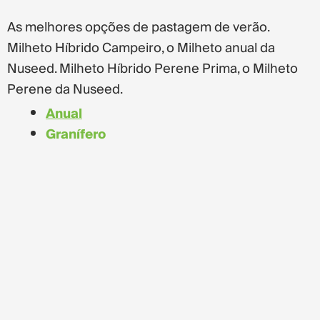
As melhores opções de pastagem de verão.
Milheto Híbrido Campeiro, o Milheto anual da
Nuseed. Milheto Híbrido Perene Prima, o Milheto
Perene da Nuseed.
Anual
Granífero