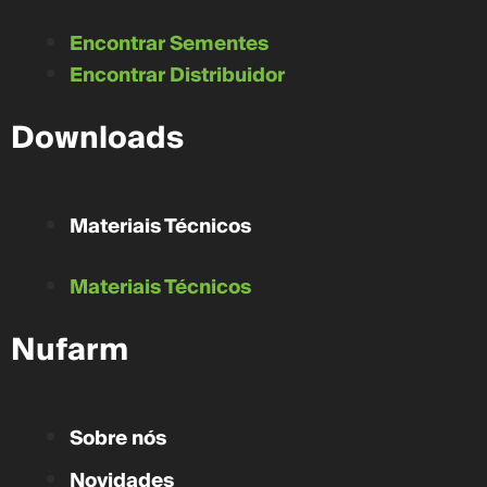
Encontrar Sementes
Encontrar Distribuidor
Downloads
Materiais Técnicos
Materiais Técnicos
Nufarm
Sobre nós
Novidades