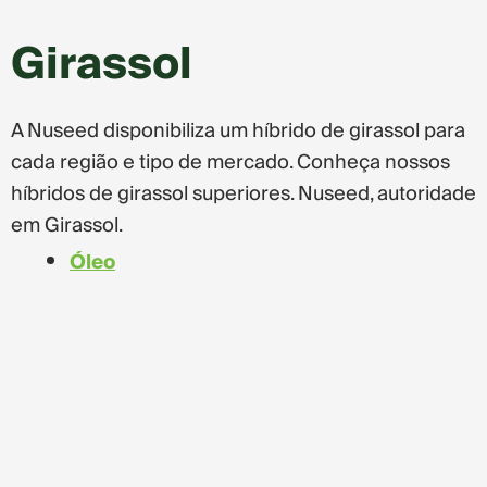
Girassol
A Nuseed disponibiliza um híbrido de girassol para
cada região e tipo de mercado. Conheça nossos
híbridos de girassol superiores. Nuseed, autoridade
em Girassol.
Óleo