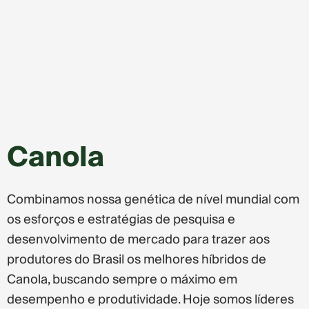
Canola
Combinamos nossa genética de nível mundial com
os esforços e estratégias de pesquisa e
desenvolvimento de mercado para trazer aos
produtores do Brasil os melhores híbridos de
Canola, buscando sempre o máximo em
desempenho e produtividade. Hoje somos líderes