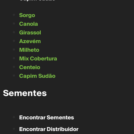
Sorgo
Canola
Girassol
Azevém
Milheto
Mix Cobertura
Centeio
Capim Sudão
Sementes
Encontrar Sementes
Encontrar Distribuidor