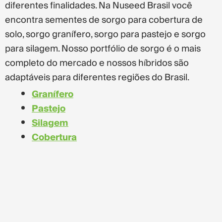
diferentes finalidades. Na Nuseed Brasil você
encontra sementes de sorgo para cobertura de
solo, sorgo granífero, sorgo para pastejo e sorgo
para silagem. Nosso portfólio de sorgo é o mais
completo do mercado e nossos híbridos são
adaptáveis para diferentes regiões do Brasil.
Granífero
Pastejo
Silagem
Cobertura