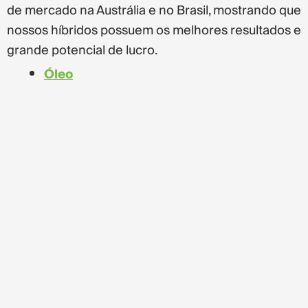
de mercado na Austrália e no Brasil, mostrando que
nossos híbridos possuem os melhores resultados e
grande potencial de lucro.
Óleo