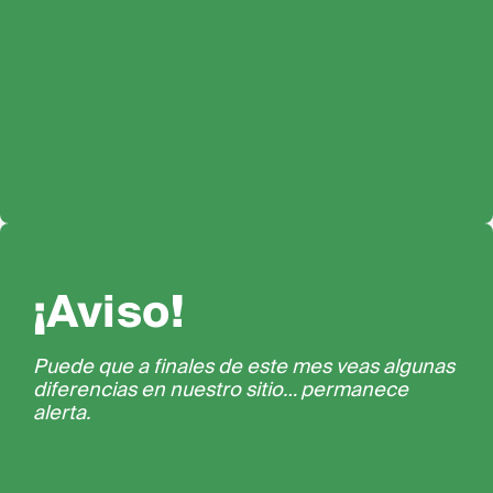
¡Aviso!
Puede que a finales de este mes veas algunas
diferencias en nuestro sitio… permanece
alerta.