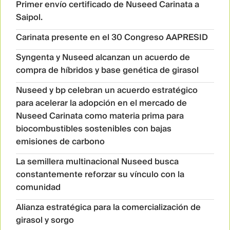
Primer envío certificado de Nuseed Carinata a
Saipol.
Carinata presente en el 30 Congreso AAPRESID
Syngenta y Nuseed alcanzan un acuerdo de
compra de híbridos y base genética de girasol
Nuseed y bp celebran un acuerdo estratégico
para acelerar la adopción en el mercado de
Nuseed Carinata como materia prima para
biocombustibles sostenibles con bajas
emisiones de carbono
La semillera multinacional Nuseed busca
constantemente reforzar su vínculo con la
comunidad
Alianza estratégica para la comercialización de
girasol y sorgo