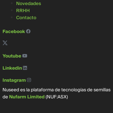
Novedades
RRHH
Contacto
Facebook
Youtube
Linkedin
Instagram
Nuseed es la plataforma de tecnologías de semillas
de
Nufarm Limited
(NUF:ASX)