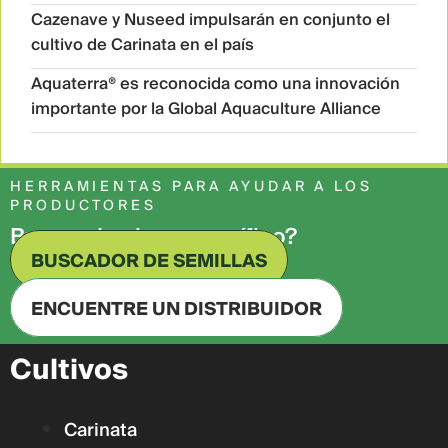
Cazenave y Nuseed impulsarán en conjunto el
cultivo de Carinata en el país
Aquaterra® es reconocida como una innovación
importante por la Global Aquaculture Alliance
HERRAMIENTAS PARA AYUDAR A LOS
PRODUCTORES
Buscando algo específico?​
BUSCADOR DE SEMILLAS
ENCUENTRE UN DISTRIBUIDOR
Cultivos
Carinata