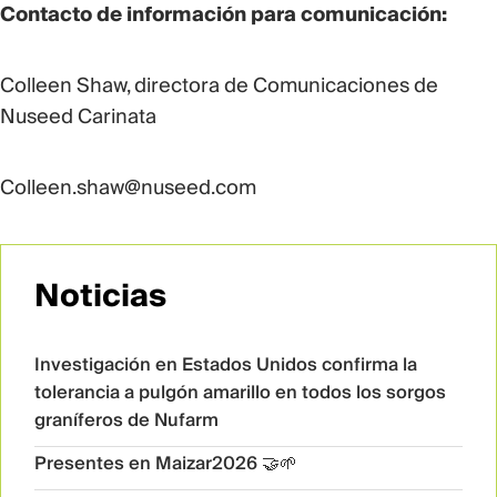
Contacto de información para comunicación:
Colleen Shaw, directora de Comunicaciones de
Nuseed Carinata
Colleen.shaw@nuseed.com
Noticias
Investigación en Estados Unidos confirma la
tolerancia a pulgón amarillo en todos los sorgos
graníferos de Nufarm
Presentes en Maizar2026 🤝🌱