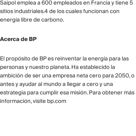
Saipol emplea a 600 empleados en Francia y tiene 5
sitios industriales.4 de los cuales funcionan con
energía libre de carbono.
Acerca de BP
El propósito de BP es reinventar la energía para las
personas y nuestro planeta. Ha establecido la
ambición de ser una empresa neta cero para 2050, o
antes y ayudar al mundo a llegar a cero y una
estrategia para cumplir esa misión. Para obtener más
información, visite bp.com