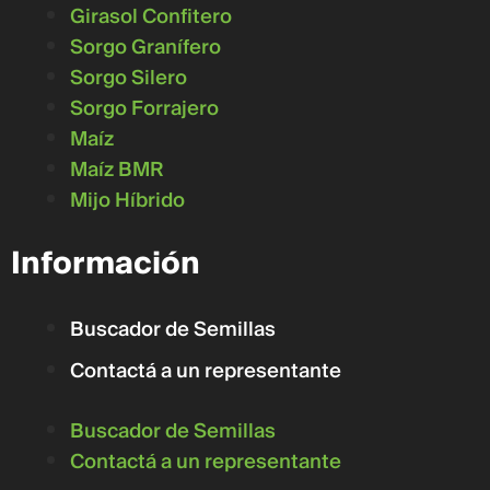
Girasol Confitero
Sorgo Granífero
Sorgo Silero
Sorgo Forrajero
Maíz
Maíz BMR
Mijo Híbrido
Información
Buscador de Semillas
Contactá a un representante
Buscador de Semillas
Contactá a un representante