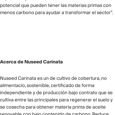
potencial que pueden tener las materias primas con
menos carbono para ayudar a transformar el sector”.
Acerca de Nuseed Carinata
Nuseed Carinata es un de cultivo de cobertura, no
alimentacio, sostenible, certificado de forma
independiente y de producción bajo contrato que se
cultiva entre las principales para regenerar el suelo y
se cosecha para obtener materia prima de aceite
renovable con bajo contenido de carbono. Reduce