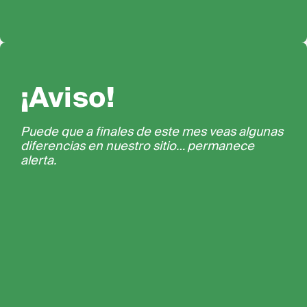
¡Aviso!
Puede que a finales de este mes veas algunas
diferencias en nuestro sitio… permanece
alerta.