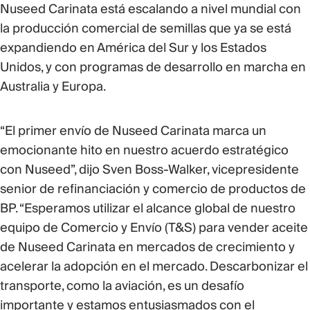
Nuseed Carinata está escalando a nivel mundial con
la producción comercial de semillas que ya se está
expandiendo en América del Sur y los Estados
Unidos, y con programas de desarrollo en marcha en
Australia y Europa.
“El primer envío de Nuseed Carinata marca un
emocionante hito en nuestro acuerdo estratégico
con Nuseed”, dijo Sven Boss-Walker, vicepresidente
senior de refinanciación y comercio de productos de
BP. “Esperamos utilizar el alcance global de nuestro
equipo de Comercio y Envío (T&S) para vender aceite
de Nuseed Carinata en mercados de crecimiento y
acelerar la adopción en el mercado. Descarbonizar el
transporte, como la aviación, es un desafío
importante y estamos entusiasmados con el