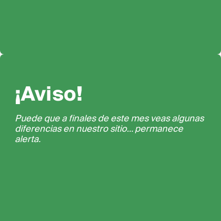
¡Aviso!
Puede que a finales de este mes veas algunas
diferencias en nuestro sitio… permanece
alerta.