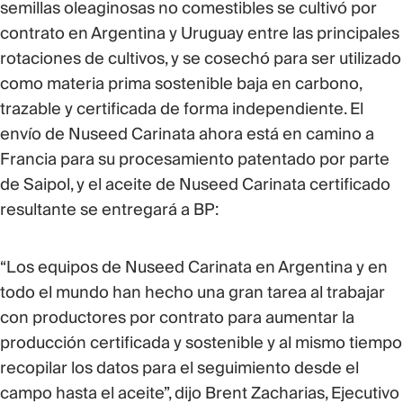
semillas oleaginosas no comestibles se cultivó por
contrato en Argentina y Uruguay entre las principales
rotaciones de cultivos, y se cosechó para ser utilizado
como materia prima sostenible baja en carbono,
trazable y certificada de forma independiente. El
envío de Nuseed Carinata ahora está en camino a
Francia para su procesamiento patentado por parte
de Saipol, y el aceite de Nuseed Carinata certificado
resultante se entregará a BP:
“Los equipos de Nuseed Carinata en Argentina y en
todo el mundo han hecho una gran tarea al trabajar
con productores por contrato para aumentar la
producción certificada y sostenible y al mismo tiempo
recopilar los datos para el seguimiento desde el
campo hasta el aceite”, dijo Brent Zacharias, Ejecutivo