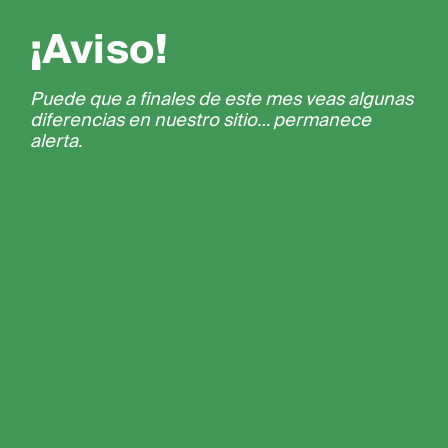
¡Aviso!
Puede que a finales de este mes veas algunas
diferencias en nuestro sitio… permanece
alerta.