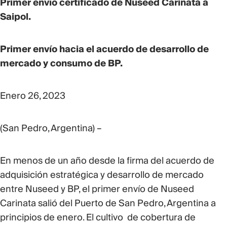
Primer envío certificado de Nuseed Carinata a
Saipol.
Primer envío hacia el acuerdo de desarrollo de
mercado y consumo de BP.
Enero 26, 2023
(San Pedro, Argentina) –
En menos de un año desde la firma del acuerdo de
adquisición estratégica y desarrollo de mercado
entre Nuseed y BP, el primer envío de Nuseed
Carinata salió del Puerto de San Pedro, Argentina a
principios de enero. El cultivo de cobertura de