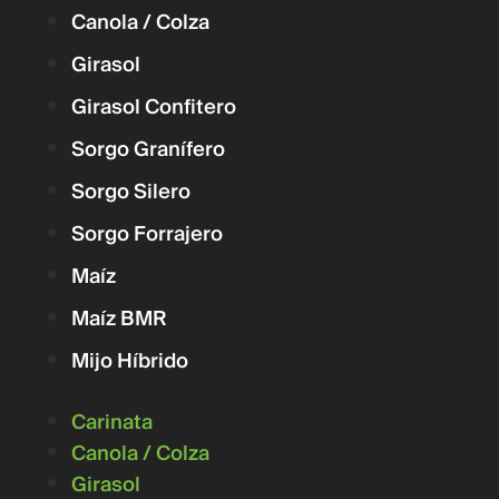
Canola / Colza
Girasol
Girasol Confitero
Sorgo Granífero
Sorgo Silero
Sorgo Forrajero
Maíz
Maíz BMR
Mijo Híbrido
Carinata
Canola / Colza
Girasol