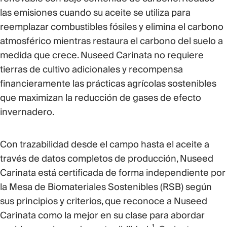
las emisiones cuando su aceite se utiliza para
reemplazar combustibles fósiles y elimina el carbono
atmosférico mientras restaura el carbono del suelo a
medida que crece. Nuseed Carinata no requiere
tierras de cultivo adicionales y recompensa
financieramente las prácticas agrícolas sostenibles
que maximizan la reducción de gases de efecto
invernadero.
Con trazabilidad desde el campo hasta el aceite a
través de datos completos de producción, Nuseed
Carinata está certificada de forma independiente por
la Mesa de Biomateriales Sostenibles (RSB) según
sus principios y criterios, que reconoce a Nuseed
Carinata como la mejor en su clase para abordar