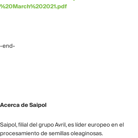
%20March%202021.pdf
-end-
Acerca de Saipol
Saipol, filial del grupo Avril, es líder europeo en el
procesamiento de semillas oleaginosas.