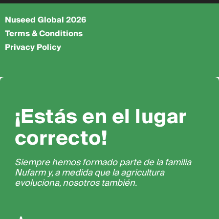
Nuseed Global 2026
Terms & Conditions
Privacy Policy
¡Estás en el lugar
correcto!
Siempre hemos formado parte de la familia
Nufarm y, a medida que la agricultura
evoluciona, nosotros también.