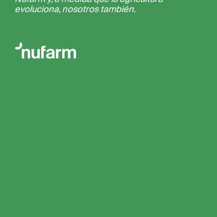
evoluciona, nosotros también.