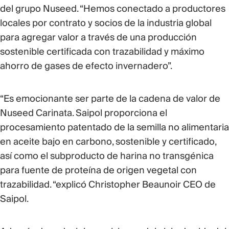
del grupo Nuseed. “Hemos conectado a productores
locales por contrato y socios de la industria global
para agregar valor a través de una producción
sostenible certificada con trazabilidad y máximo
ahorro de gases de efecto invernadero”.
“Es emocionante ser parte de la cadena de valor de
Nuseed Carinata. Saipol proporciona el
procesamiento patentado de la semilla no alimentaria
en aceite bajo en carbono, sostenible y certificado,
así como el subproducto de harina no transgénica
para fuente de proteína de origen vegetal con
trazabilidad. “explicó Christopher Beaunoir CEO de
Saipol.