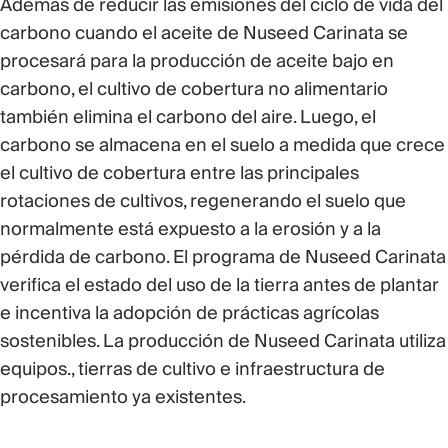
Además de reducir las emisiones del ciclo de vida del
carbono cuando el aceite de Nuseed Carinata se
procesará para la producción de aceite bajo en
carbono, el cultivo de cobertura no alimentario
también elimina el carbono del aire. Luego, el
carbono se almacena en el suelo a medida que crece
el cultivo de cobertura entre las principales
rotaciones de cultivos, regenerando el suelo que
normalmente está expuesto a la erosión y a la
pérdida de carbono. El programa de Nuseed Carinata
verifica el estado del uso de la tierra antes de plantar
e incentiva la adopción de prácticas agrícolas
sostenibles. La producción de Nuseed Carinata utiliza
equipos., tierras de cultivo e infraestructura de
procesamiento ya existentes.