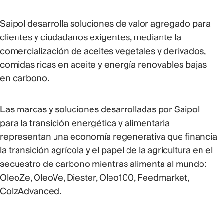
Saipol desarrolla soluciones de valor agregado para
clientes y ciudadanos exigentes, mediante la
comercialización de aceites vegetales y derivados,
comidas ricas en aceite y energía renovables bajas
en carbono.
Las marcas y soluciones desarrolladas por Saipol
para la transición energética y alimentaria
representan una economía regenerativa que financia
la transición agrícola y el papel de la agricultura en el
secuestro de carbono mientras alimenta al mundo:
OleoZe, OleoVe, Diester, Oleo100, Feedmarket,
ColzAdvanced.